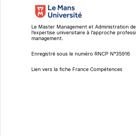
Le Master Management et Administration des 
l’expertise universitaire à l’approche prof
management.
Enregistré sous le numéro RNCP N°35916 
Lien vers la fiche France Compétences